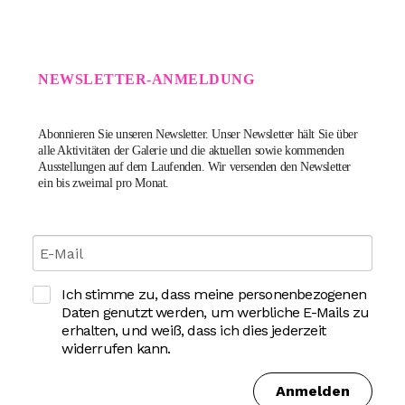
NEWSLETTER-ANMELDUNG
Abonnieren Sie unseren Newsletter.
Unser Newsletter hält Sie über
alle Aktivitäten der Galerie und die aktuellen sowie kommenden
Ausstellungen auf dem Laufenden. Wir versenden den Newsletter
ein bis zweimal pro Monat.
Ich stimme zu, dass meine personenbezogenen
Daten genutzt werden, um werbliche E-Mails zu
erhalten, und weiß, dass ich dies jederzeit
widerrufen kann.
Anmelden